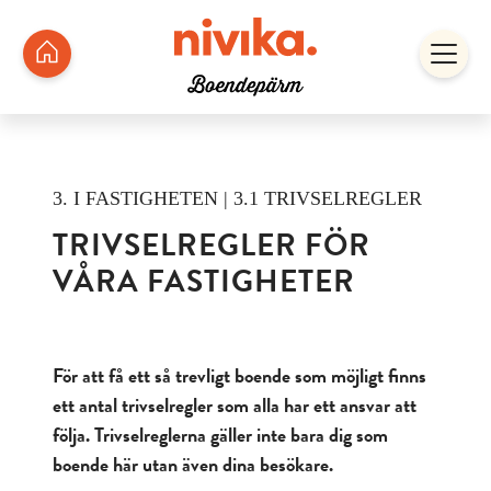
3. I FASTIGHETEN | 3.1 TRIVSELREGLER
TRIVSELREGLER FÖR
VÅRA FASTIGHETER
För att få ett så trevligt boende som möjligt finns
ett antal trivselregler som alla har ett ansvar att
följa. Trivselreglerna gäller inte bara dig som
boende här utan även dina besökare.