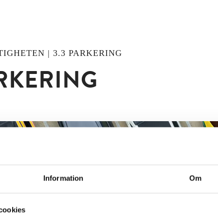
STIGHETEN | 3.3 PARKERING
RKERING
Information
Om
cookies