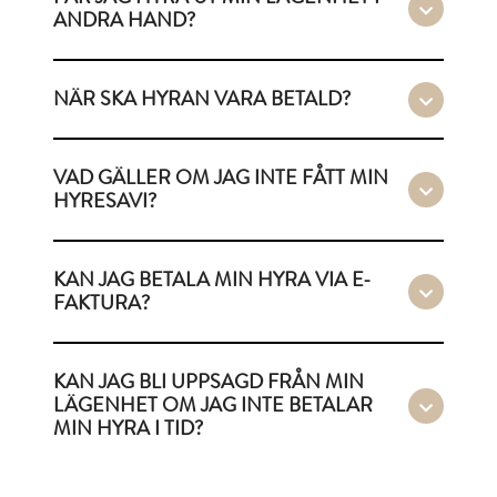
ANDRA HAND?
NÄR SKA HYRAN VARA BETALD?
VAD GÄLLER OM JAG INTE FÅTT MIN
HYRESAVI?
KAN JAG BETALA MIN HYRA VIA E-
FAKTURA?
KAN JAG BLI UPPSAGD FRÅN MIN
LÄGENHET OM JAG INTE BETALAR
MIN HYRA I TID?