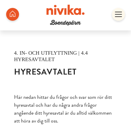
4. IN- OCH UTFLYTTNING | 4.4
HYRESAVTALET
HYRESAVTALET
Här nedan hittar du frågor och svar som rör ditt
hyresavtal och har du några andra frågor
angående ditt hyresavtal är du alltid välkommen
att höra av dig till oss.