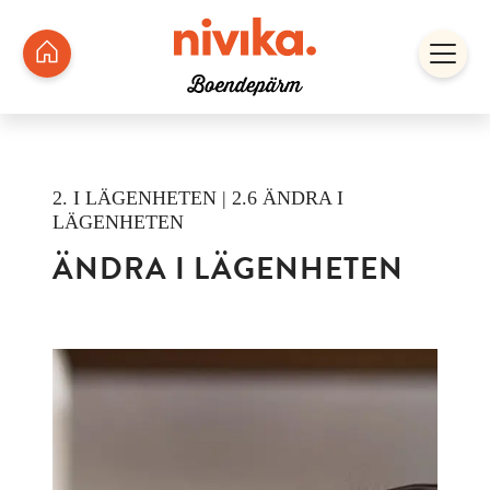
2. I LÄGENHETEN | 2.6 ÄNDRA I
LÄGENHETEN
ÄNDRA I LÄGENHETEN