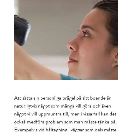
Att sätta sin personliga prägel på sitt boende är
naturligtvis något som många vill göra och även
något vi vill uppmuntra till, men i vissa fall kan det
också medföra problem som man måste tänka på.
Exempelvis vid håltagning i väggar som dels måste