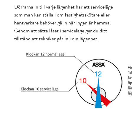
Dörrarna in till varje lägenhet har ett serviceläge
som man kan ställa i om fastighetsskötare eller
hantverkare behöver gå in när ingen är hemma.
Genom att sätta låset i serviceläge ger du ditt
tillstånd att tekniker går in i din lägenhet.