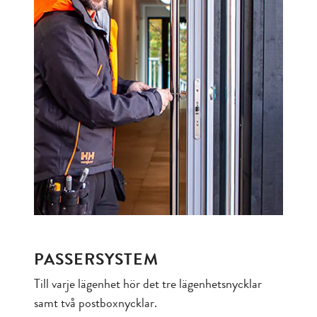
PASSERSYSTEM
Till varje lägenhet hör det tre lägenhetsnycklar
samt två postboxnycklar.