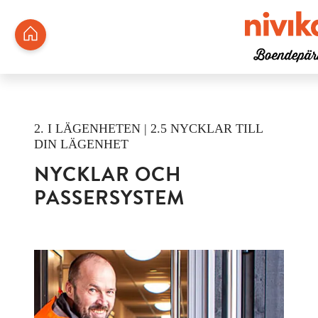
2. I LÄGENHETEN | 2.5 NYCKLAR TILL
DIN LÄGENHET
NYCKLAR OCH
PASSERSYSTEM