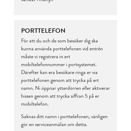
PORTTELEFON
För att du och de som besöker dig ska
kunna använda porttelefonen vid entrén
måste vi registrera in ert
mobiltelefonnummer i portsystemet.
Därefter kan era besökare ringa er via
porttelefonen genom att trycka på ert
namn. Ni öppnar ytterdörren eller aktiverar
hissen genom att trycka siffran 5 på er
mobiltelefon.
Saknas ditt namn i porttelefonen, vänligen
gör en serviceanmälan om detta.