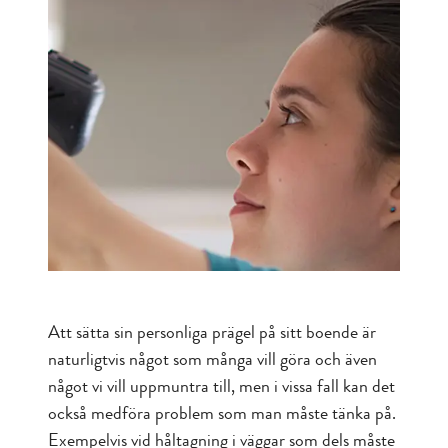
Att sätta sin personliga prägel på sitt boende är
naturligtvis något som många vill göra och även
något vi vill uppmuntra till, men i vissa fall kan det
också medföra problem som man måste tänka på.
Exempelvis vid håltagning i väggar som dels måste