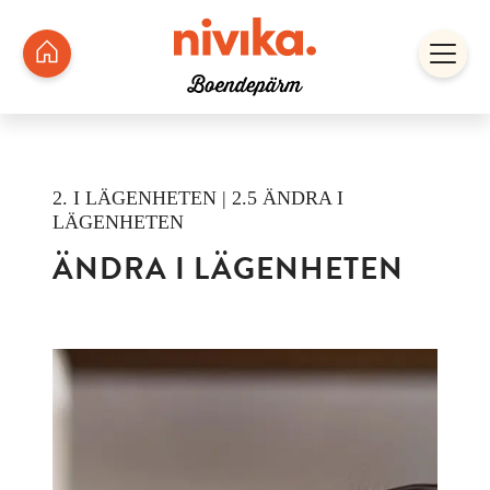
2. I LÄGENHETEN | 2.5 ÄNDRA I
LÄGENHETEN
ÄNDRA I LÄGENHETEN