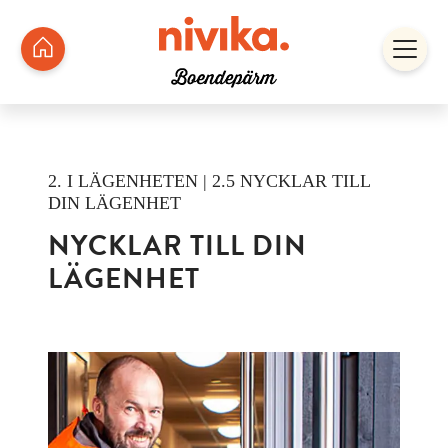
2. I LÄGENHETEN | 2.5 NYCKLAR TILL
DIN LÄGENHET
NYCKLAR TILL DIN
LÄGENHET