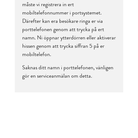
måste vi registrera in ert
mobiltelefonnummer i portsystemet.
Därefter kan era besökare ringa er via
porttelefonen genom att trycka på ert
namn. Ni öppnar ytterdörren eller aktiverar
hissen genom att trycka siffran 5 på er
mobiltelefon.
Saknas ditt namn i porttelefonen, vänligen
gör en serviceanmälan om detta.