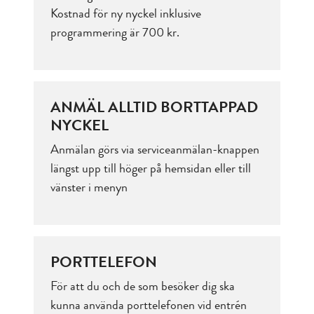
Kostnad för ny nyckel inklusive
programmering är 700 kr.
ANMÄL ALLTID BORTTAPPAD
NYCKEL
Anmälan görs via serviceanmälan-knappen
längst upp till höger på hemsidan eller till
vänster i menyn
PORTTELEFON
För att du och de som besöker dig ska
kunna använda porttelefonen vid entrén