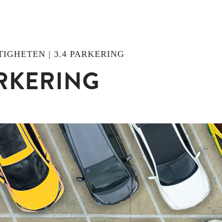
STIGHETEN | 3.4 PARKERING
RKERING