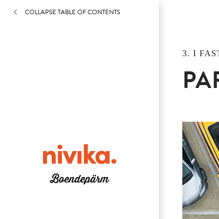
COLLAPSE TABLE OF CONTENTS
3. I FA
PA