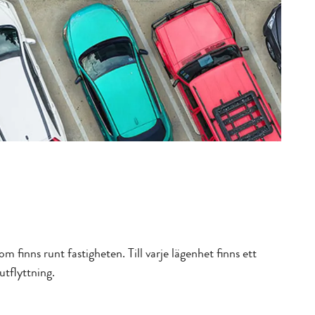
om finns runt fastigheten. Till varje lägenhet finns ett
utflyttning.