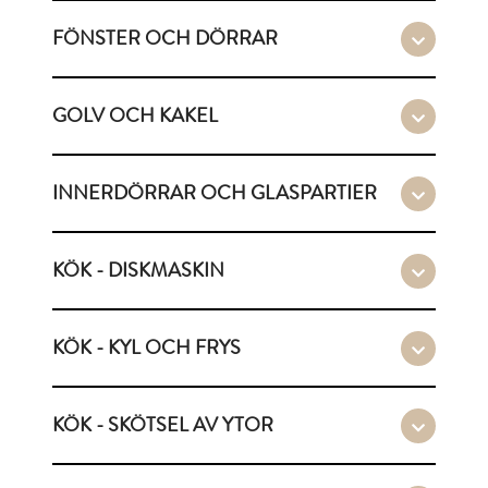
FÖNSTER OCH DÖRRAR
GOLV OCH KAKEL
INNERDÖRRAR OCH GLASPARTIER
KÖK - DISKMASKIN
KÖK - KYL OCH FRYS
KÖK - SKÖTSEL AV YTOR