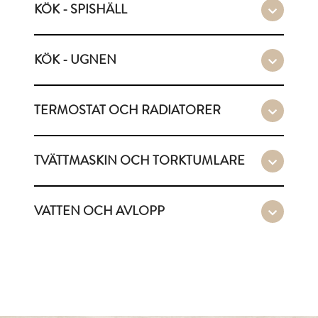
KÖK - SPISHÄLL
KÖK - UGNEN
TERMOSTAT OCH RADIATORER
TVÄTTMASKIN OCH TORKTUMLARE
VATTEN OCH AVLOPP