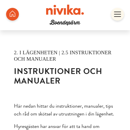
2. I LÄGENHETEN | 2.5 INSTRUKTIONER
OCH MANUALER
INSTRUKTIONER OCH
MANUALER
Här nedan hittar du instruktioner, manualer, tips
och råd om skötsel av utrustningen i din lägenhet.
Hyresgästen har ansvar för att ta hand om