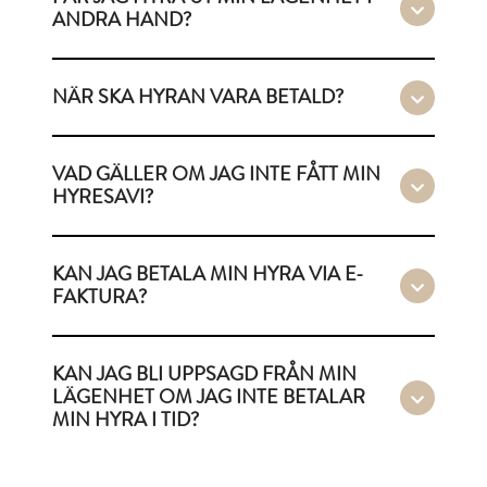
ANDRA HAND?
NÄR SKA HYRAN VARA BETALD?
VAD GÄLLER OM JAG INTE FÅTT MIN
HYRESAVI?
KAN JAG BETALA MIN HYRA VIA E-
FAKTURA?
KAN JAG BLI UPPSAGD FRÅN MIN
LÄGENHET OM JAG INTE BETALAR
MIN HYRA I TID?