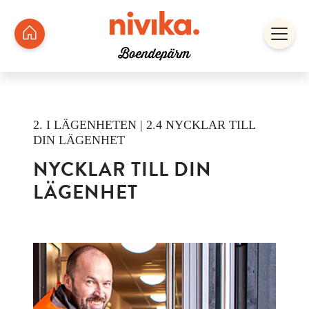
2. I LÄGENHETEN | 2.4 NYCKLAR TILL
DIN LÄGENHET
NYCKLAR TILL DIN
LÄGENHET