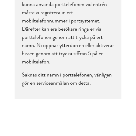
kunna använda porttelefonen vid entrén
måste vi registrera in ert
mobiltelefonnummer i portsystemet.
Därefter kan era besökare ringa er via
porttelefonen genom att trycka på ert
namn. Ni öppnar ytterdörren eller aktiverar
hissen genom att trycka siffran 5 på er
mobiltelefon.
Saknas ditt namn i porttelefonen, vänligen
gör en serviceanmälan om detta.