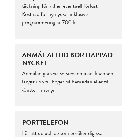
täckning för vid en eventuell förlust.
Kostnad för ny nyckel inklusive
programmering är 700 kr.
ANMÄL ALLTID BORTTAPPAD
NYCKEL
Anmälan görs via serviceanmälan-knappen
längst upp till höger på hemsidan eller till
vänster i menyn
PORTTELEFON
För att du och de som besöker dig ska