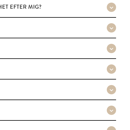
HET EFTER MIG?