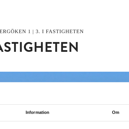
ERGÖKEN 1 | 3. I FASTIGHETEN
FASTIGHETEN
Information
Om