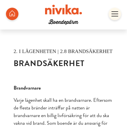
2. I LÄGENHETEN | 2.8 BRANDSÄKERHET
BRANDSÄKERHET
Brandvarnare
Varje lägenhet skall ha en brandvarnare. Eftersom
de flesta bränder inträffar på natten är
brandvarnare en billig livförsäkring för att du ska
vakna vid brand. Som boende är du ansvarig för