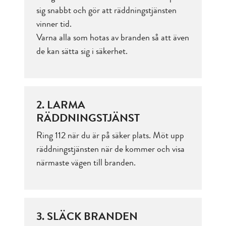
sig snabbt och gör att räddningstjänsten
vinner tid.
Varna alla som hotas av branden så att även
de kan sätta sig i säkerhet.
2. LARMA
RÄDDNINGSTJÄNST
Ring 112 när du är på säker plats. Möt upp
räddningstjänsten när de kommer och visa
närmaste vägen till branden.
3. SLÄCK BRANDEN