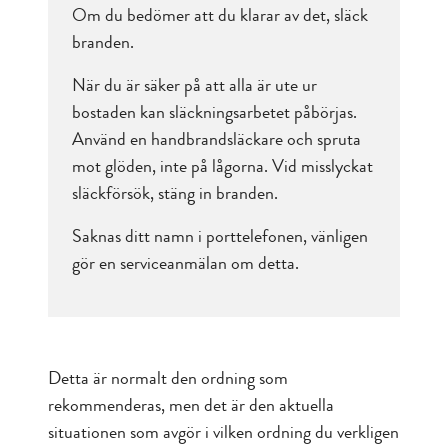
Om du bedömer att du klarar av det, släck
branden.
När du är säker på att alla är ute ur
bostaden kan släckningsarbetet påbörjas.
Använd en handbrandsläckare och spruta
mot glöden, inte på lågorna. Vid misslyckat
släckförsök, stäng in branden.
Saknas ditt namn i porttelefonen, vänligen
gör en serviceanmälan om detta.
Detta är normalt den ordning som
rekommenderas, men det är den aktuella
situationen som avgör i vilken ordning du verkligen