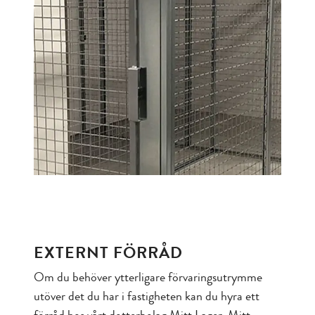
EXTERNT FÖRRÅD
Om du behöver ytterligare förvaringsutrymme
utöver det du har i fastigheten kan du hyra ett