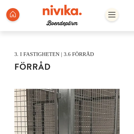
3. I FASTIGHETEN | 3.6 FÖRRÅD
FÖRRÅD