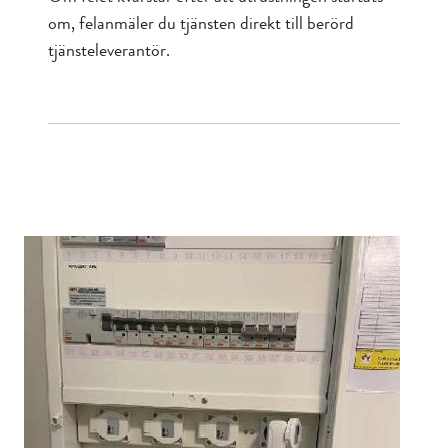
om, felanmäler du tjänsten direkt till berörd
tjänsteleverantör.