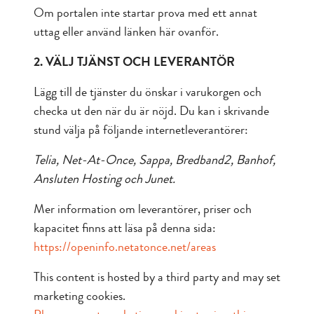
Om portalen inte startar prova med ett annat
uttag eller använd länken här ovanför.
2. VÄLJ TJÄNST OCH LEVERANTÖR
Lägg till de tjänster du önskar i varukorgen och
checka ut den när du är nöjd. Du kan i skrivande
stund välja på följande internetleverantörer:
Telia, Net-At-Once, Sappa, Bredband2, Banhof,
Ansluten Hosting och Junet.
Mer information om leverantörer, priser och
kapacitet finns att läsa på denna sida:
https://openinfo.netatonce.net/areas
This content is hosted by a third party and may set
marketing cookies.