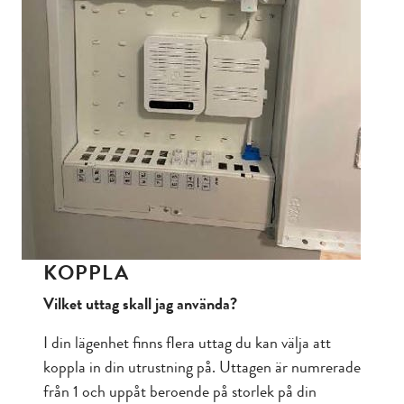
KOPPLA
Vilket uttag skall jag använda?
I din lägenhet finns flera uttag du kan välja att
koppla in din utrustning på. Uttagen är numrerade
från 1 och uppåt beroende på storlek på din