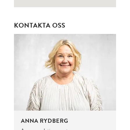
KONTAKTA OSS
ANNA RYDBERG