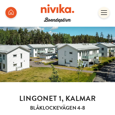
LINGONET 1, KALMAR
BLÅKLOCKEVÄGEN 4-8