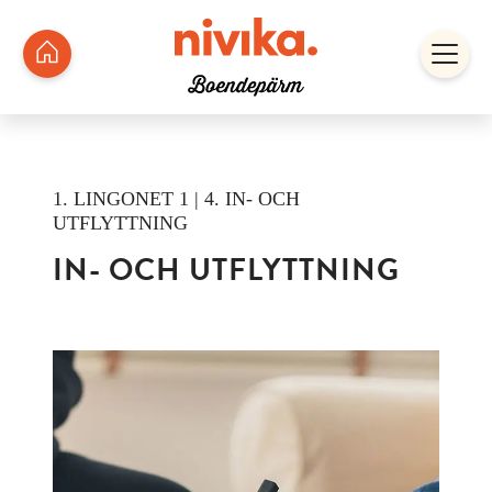
1. LINGONET 1 | 4. IN- OCH
UTFLYTTNING
IN- OCH UTFLYTTNING