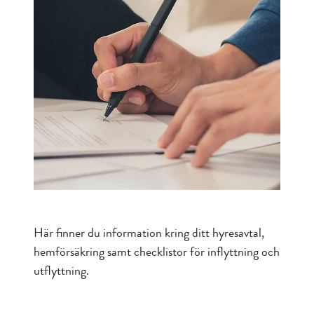
Här finner du information kring ditt hyresavtal,
hemförsäkring samt checklistor för inflyttning och
utflyttning.