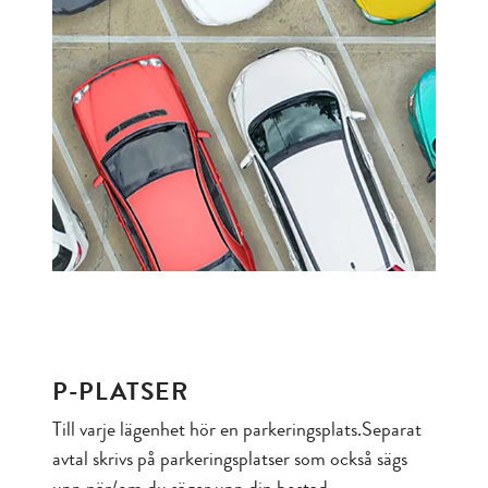
P-PLATSER
Till varje lägenhet hör en parkeringsplats.Separat
avtal skrivs på parkeringsplatser som också sägs