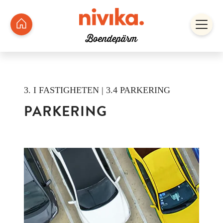
3. I FASTIGHETEN | 3.4 PARKERING
PARKERING