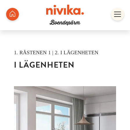
1. RÅSTENEN 1 | 2. I LÄGENHETEN
I LÄGENHETEN