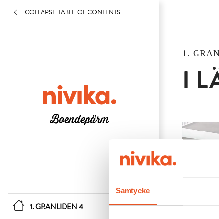
COLLAPSE TABLE OF CONTENTS
1. GRAN
I 
Samtycke
1. GRANLIDEN 4