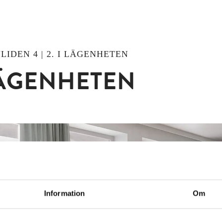
LIDEN 4 | 2. I LÄGENHETEN
LÄGENHETEN
Information
Om