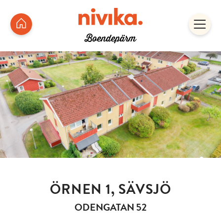
ÖRNEN 1, SÄVSJÖ
ODENGATAN 52