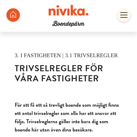
3. I FASTIGHETEN | 3.1 TRIVSELREGLER
TRIVSELREGLER FÖR
VÅRA FASTIGHETER
För att få ett så trevligt boende som möjligt finns
ett antal trivselregler som alla har ett ansvar att
följa. Trivselreglerna gäller inte bara dig som
boende här utan även dina besökare.