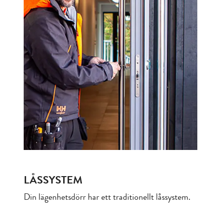
LÅSSYSTEM
Din lägenhetsdörr har ett traditionellt låssystem.