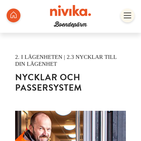
2. I LÄGENHETEN | 2.3 NYCKLAR TILL
DIN LÄGENHET
NYCKLAR OCH
PASSERSYSTEM