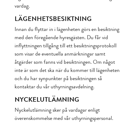
vardag.
LÄGENHETSBESIKTNING
Innan du flyttar in i lägenheten görs en besiktning
med den föregående hyresgästen. Du får vid
inflyttningen tillgång till ett besiktningsprotokoll
som visar de eventuella anmärkningar samt
åtgärder som fanns vid besiktningen. Om något
inte är som det ska när du kommer till lägenheten
och du har synpunkter på besiktningen så
kontaktar du vår uthyrningsavdelning.
NYCKELUTLÄMNING
Nyckelutlämning sker på vardagar enligt
överenskommelse med vår uthyrningspersonal.