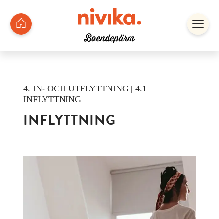
4. IN- OCH UTFLYTTNING | 4.1
INFLYTTNING
INFLYTTNING