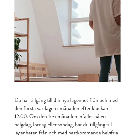
Du har tillgång till din nya lägenhet från och med
den första vardagen i månaden efter klockan
12.00. Om den 1:e i månaden infaller på en
helgdag, lördag eller söndag, har du tillgång till
lägenheten från och med nästkommande helgfria