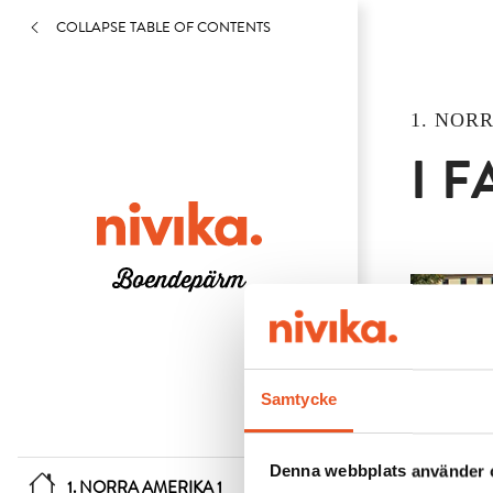
COLLAPSE TABLE OF CONTENTS
1. NORR
I 
Samtycke
Denna webbplats använder 
1. NORRA AMERIKA 1