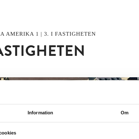
A AMERIKA 1 | 3. I FASTIGHETEN
FASTIGHETEN
Information
Om
cookies