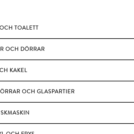
OCH TOALETT
R OCH DÖRRAR
CH KAKEL
ÖRRAR OCH GLASPARTIER
DISKMASKIN