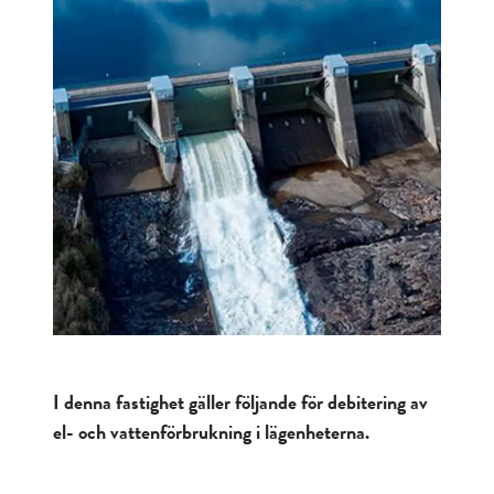
I denna fastighet gäller följande för debitering av
el- och vattenförbrukning i lägenheterna.