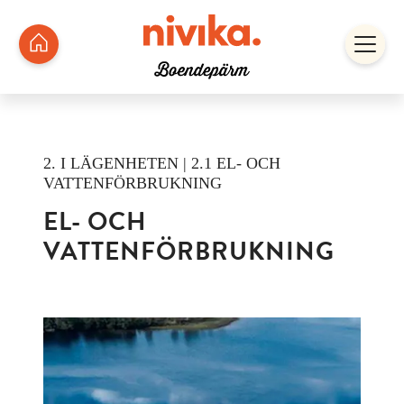
2. I LÄGENHETEN | 2.1 EL- OCH
VATTENFÖRBRUKNING
EL- OCH
VATTENFÖRBRUKNING