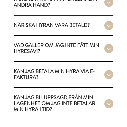
ANDRA HAND?
NÄR SKA HYRAN VARA BETALD?
VAD GÄLLER OM JAG INTE FÅTT MIN
HYRESAVI?
KAN JAG BETALA MIN HYRA VIA E-
FAKTURA?
KAN JAG BLI UPPSAGD FRÅN MIN
LÄGENHET OM JAG INTE BETALAR
MIN HYRA I TID?