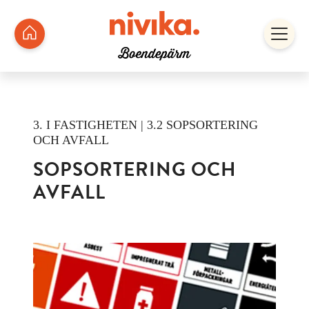
3. I FASTIGHETEN | 3.2 SOPSORTERING
OCH AVFALL
SOPSORTERING OCH
AVFALL