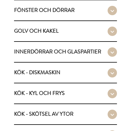
FÖNSTER OCH DÖRRAR
GOLV OCH KAKEL
INNERDÖRRAR OCH GLASPARTIER
KÖK - DISKMASKIN
KÖK - KYL OCH FRYS
KÖK - SKÖTSEL AV YTOR