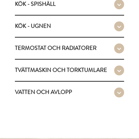
KÖK - SPISHÄLL
KÖK - UGNEN
TERMOSTAT OCH RADIATORER
TVÄTTMASKIN OCH TORKTUMLARE
VATTEN OCH AVLOPP