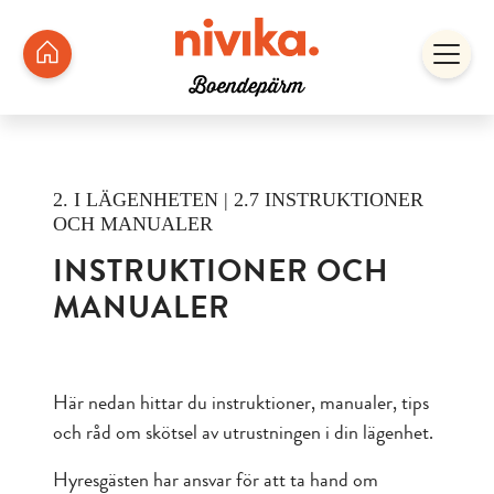
2. I LÄGENHETEN | 2.7 INSTRUKTIONER
OCH MANUALER
INSTRUKTIONER OCH
MANUALER
Här nedan hittar du instruktioner, manualer, tips
och råd om skötsel av utrustningen i din lägenhet.
Hyresgästen har ansvar för att ta hand om