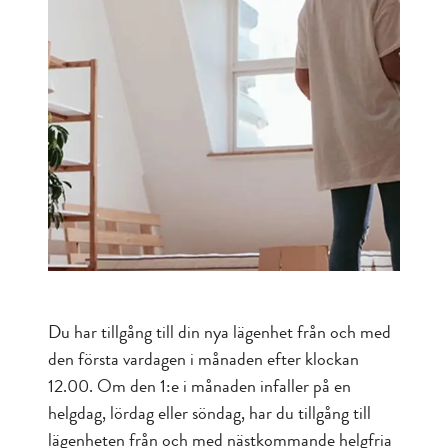
Du har tillgång till din nya lägenhet från och med
den första vardagen i månaden efter klockan
12.00. Om den 1:e i månaden infaller på en
helgdag, lördag eller söndag, har du tillgång till
lägenheten från och med nästkommande helgfria