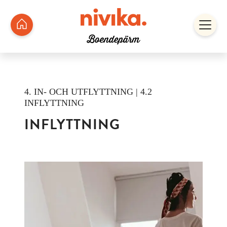
4. IN- OCH UTFLYTTNING | 4.2
INFLYTTNING
INFLYTTNING