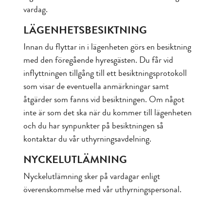
vardag.
LÄGENHETSBESIKTNING
Innan du flyttar in i lägenheten görs en besiktning
med den föregående hyresgästen. Du får vid
inflyttningen tillgång till ett besiktningsprotokoll
som visar de eventuella anmärkningar samt
åtgärder som fanns vid besiktningen. Om något
inte är som det ska när du kommer till lägenheten
och du har synpunkter på besiktningen så
kontaktar du vår uthyrningsavdelning.
NYCKELUTLÄMNING
Nyckelutlämning sker på vardagar enligt
överenskommelse med vår uthyrningspersonal.