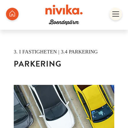
3. I FASTIGHETEN | 3.4 PARKERING
PARKERING