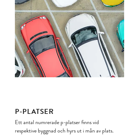
P-PLATSER
Ett antal numrerade p-platser finns vid
respektive byggnad och hyrs ut i mån av plats.