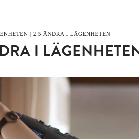
ÄGENHETEN | 2.5 ÄNDRA I LÄGENHETEN
DRA I LÄGENHETE