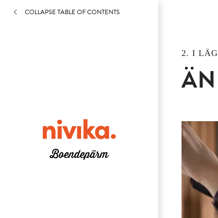
COLLAPSE TABLE OF CONTENTS
2. I L
ÄN