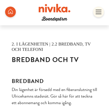
2. I LÄGENHETEN | 2.2 BREDBAND, TV
OCH TELEFONI
BREDBAND OCH TV
BREDBAND
Din lägenhet är försedd med en fiberanslutning till
Ulricehamns stadsnät. Gör så här för att teckna
ett abonnemang och komma igång.