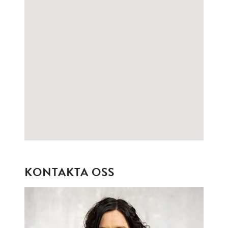
KONTAKTA OSS