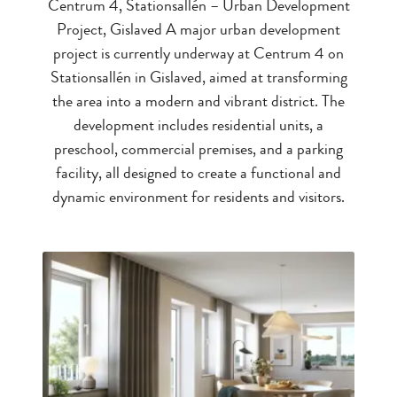
Centrum 4, Stationsallén – Urban Development
Project, Gislaved A major urban development
project is currently underway at Centrum 4 on
Stationsallén in Gislaved, aimed at transforming
the area into a modern and vibrant district. The
development includes residential units, a
preschool, commercial premises, and a parking
facility, all designed to create a functional and
dynamic environment for residents and visitors.