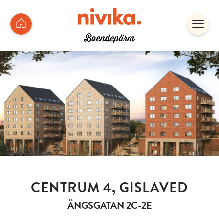
CENTRUM 4, GISLAVED
ÄNGSGATAN 2C-2E