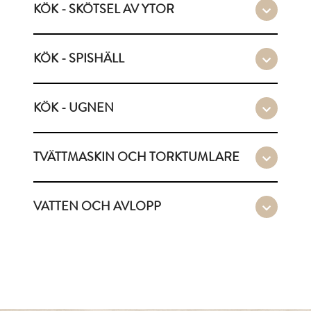
KÖK - SKÖTSEL AV YTOR
KÖK - SPISHÄLL
KÖK - UGNEN
TVÄTTMASKIN OCH TORKTUMLARE
VATTEN OCH AVLOPP