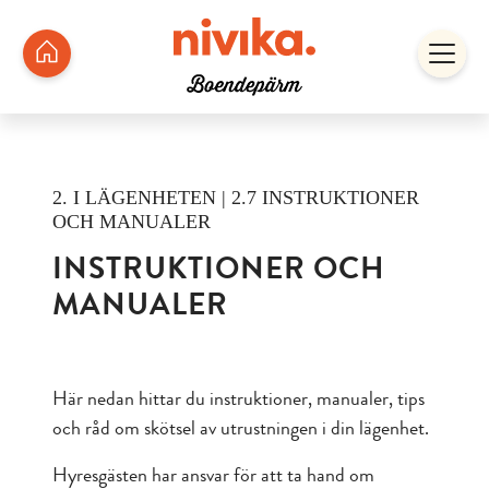
2. I LÄGENHETEN | 2.7 INSTRUKTIONER
OCH MANUALER
INSTRUKTIONER OCH
MANUALER
Här nedan hittar du instruktioner, manualer, tips
och råd om skötsel av utrustningen i din lägenhet.
Hyresgästen har ansvar för att ta hand om