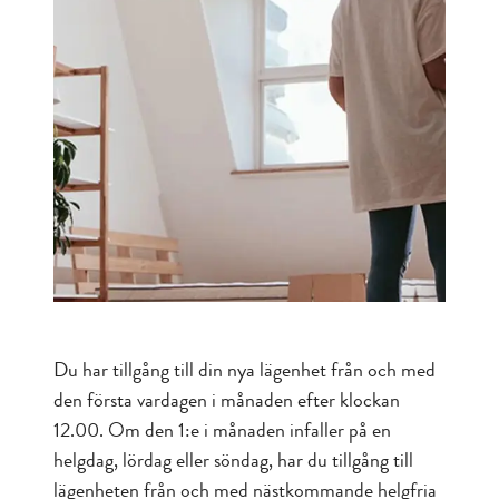
Du har tillgång till din nya lägenhet från och med
den första vardagen i månaden efter klockan
12.00. Om den 1:e i månaden infaller på en
helgdag, lördag eller söndag, har du tillgång till
lägenheten från och med nästkommande helgfria