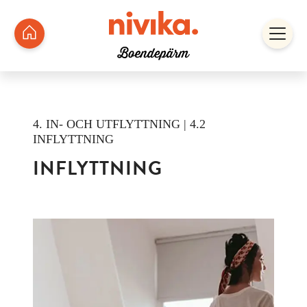
4. IN- OCH UTFLYTTNING | 4.2
INFLYTTNING
INFLYTTNING