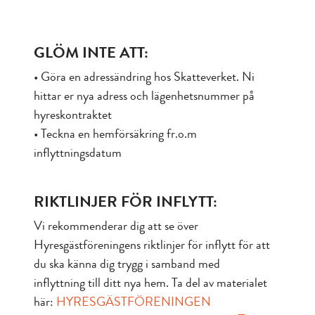
GLÖM INTE ATT:
• Göra en adressändring hos Skatteverket. Ni
hittar er nya adress och lägenhetsnummer på
hyreskontraktet
• Teckna en hemförsäkring fr.o.m
inflyttningsdatum
RIKTLINJER FÖR INFLYTT:
Vi rekommenderar dig att se över
Hyresgästföreningens riktlinjer för inflytt för att
du ska känna dig trygg i samband med
inflyttning till ditt nya hem. Ta del av materialet
här:
HYRESGÄSTFÖRENINGEN