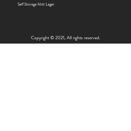
Self Storage Mitt Lager
Copyright © 2021, All rights reserved.