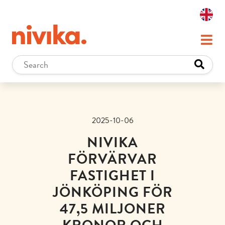
2025-10-06
NIVIKA
FÖRVÄRVAR
FASTIGHET I
JÖNKÖPING FÖR
47,5 MILJONER