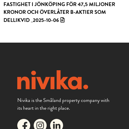
FASTIGHET I JÖNKÖPING FÖR 47,5 MILJONER
KRONOR OCH ÖVERLÅTER B-AKTIER SOM
DELLIKVID _2025-10-06
Nivika is the Småland property company with
its heart in the right place.