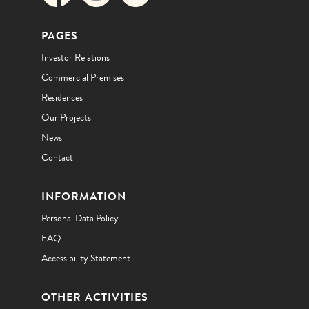
PAGES
Investor Relations
Commercial Premises
Residences
Our Projects
News
Contact
INFORMATION
Personal Data Policy
FAQ
Accessibility Statement
OTHER ACTIVITIES