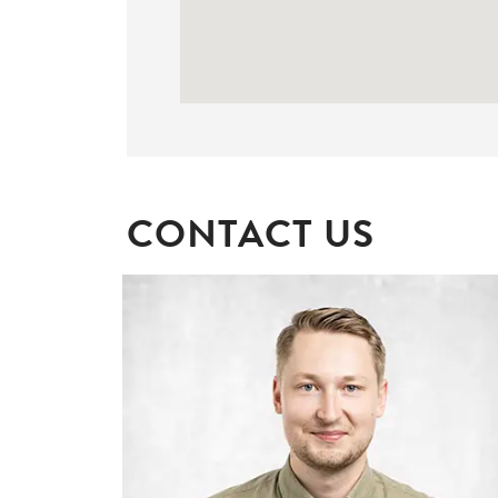
CONTACT US