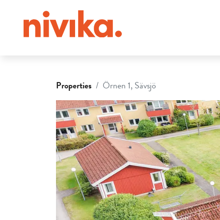
Properties
Örnen 1, Sävsjö