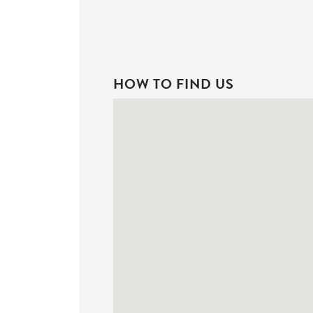
HOW TO FIND US