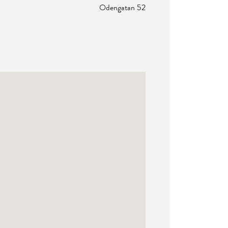
Odengatan 52