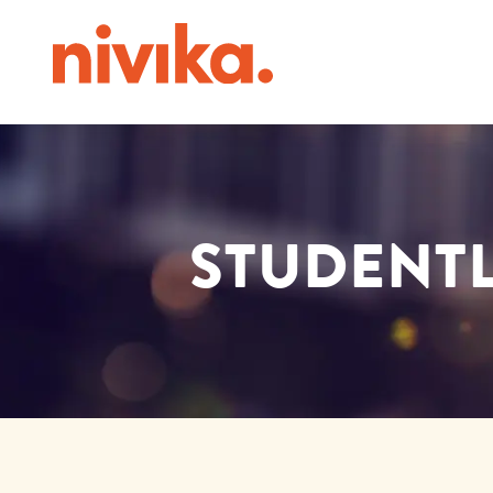
STUDENTL