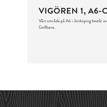
VIGÖREN 1, A6
Vårt område på A6 i Jönköping består av
Golfbana.