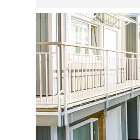
Previous