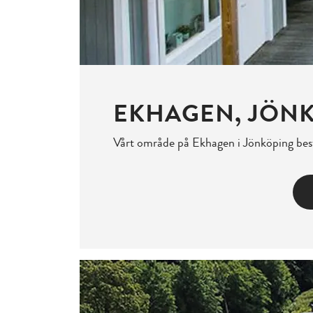
EKHAGEN, JÖN
Vårt område på Ekhagen i Jönköping bes