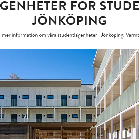
ÄGENHETER FÖR STUDE
JÖNKÖPING
 mer information om våra studentlägenheter i Jönköping. Varmt