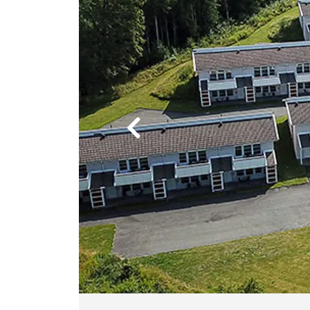
Previous