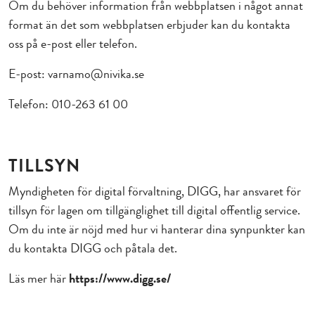
Om du behöver information från webbplatsen i något annat
format än det som webbplatsen erbjuder kan du kontakta
oss på e-post eller telefon.
E-post: varnamo@nivika.se
Telefon: 010-263 61 00
TILLSYN
Myndigheten för digital förvaltning, DIGG, har ansvaret för
tillsyn för lagen om tillgänglighet till digital offentlig service.
Om du inte är nöjd med hur vi hanterar dina synpunkter kan
du kontakta DIGG och påtala det.
Läs mer här
https://www.digg.se/