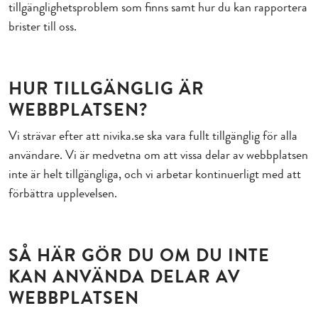
tillgänglighetsproblem som finns samt hur du kan rapportera
brister till oss.
HUR TILLGÄNGLIG ÄR
WEBBPLATSEN?
Vi strävar efter att nivika.se ska vara fullt tillgänglig för alla
användare. Vi är medvetna om att vissa delar av webbplatsen
inte är helt tillgängliga, och vi arbetar kontinuerligt med att
förbättra upplevelsen.
SÅ HÄR GÖR DU OM DU INTE
KAN ANVÄNDA DELAR AV
WEBBPLATSEN