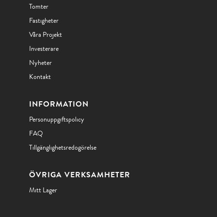
Tomter
Fastigheter
Våra Projekt
Investerare
Nyheter
Kontakt
INFORMATION
Personuppgiftspolicy
FAQ
Tillgänglighetsredogörelse
ÖVRIGA VERKSAMHETER
Mitt Lager