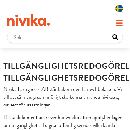
TILLGÄNGLIGHETSREDOGÖREL
TILLGÄNGLIGHETSREDOGÖREL
Nivika Fastigheter AB står bakom den här webbplatsen. Vi
vill att så många som möjligt ska kunna använda nivika.se,
oavsett förutsättningar.
Detta dokument beskriver hur webbplatsen uppfyller lagen
om tillgänglighet till digital offentlig service, vilka kända