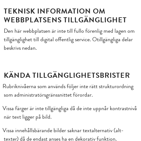
TEKNISK INFORMATION OM
WEBBPLATSENS TILLGÄNGLIGHET
Den här webbplatsen är inte till fullo förenlig med lagen om
tillgänglighet till digital offentlig service. Otillgängliga delar
beskrivs nedan.
KÄNDA TILLGÄNGLIGHETSBRISTER
Rubriknivåerna som används följer inte rätt strukturordning
som administratörsgränssnittet förordar.
Vissa färger är inte tillgängliga då de inte uppnår kontrastnivå
när text ligger på bild.
Vissa innehållsbärande bilder saknar textalternativ (alt-
texter) då de endast anses ha en dekorativ funktion.