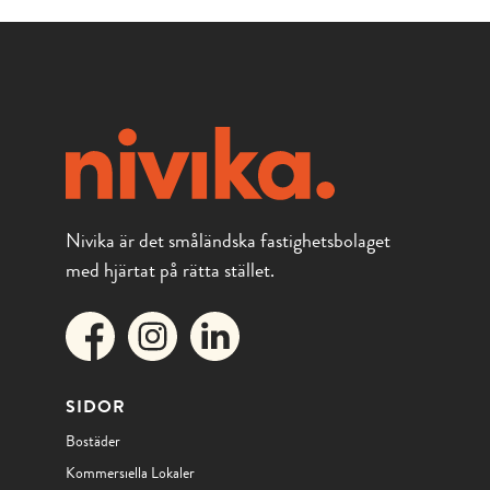
Nivika är det småländska fastighetsbolaget
med hjärtat på rätta stället.
SIDOR
Bostäder
Kommersiella Lokaler