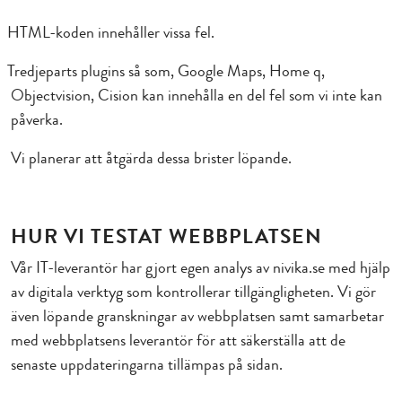
HTML-koden innehåller vissa fel.
Tredjeparts plugins så som, Google Maps, Home q,
Objectvision, Cision kan innehålla en del fel som vi inte kan
påverka.
Vi planerar att åtgärda dessa brister löpande.
HUR VI TESTAT WEBBPLATSEN
Vår IT-leverantör har gjort egen analys av nivika.se med hjälp
av digitala verktyg som kontrollerar tillgängligheten. Vi gör
även löpande granskningar av webbplatsen samt samarbetar
med webbplatsens leverantör för att säkerställa att de
senaste uppdateringarna tillämpas på sidan.