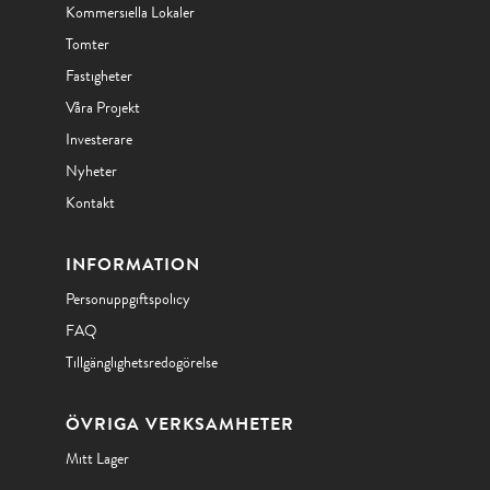
Kommersiella Lokaler
Tomter
Fastigheter
Våra Projekt
Investerare
Nyheter
Kontakt
INFORMATION
Personuppgiftspolicy
FAQ
Tillgänglighetsredogörelse
ÖVRIGA VERKSAMHETER
Mitt Lager