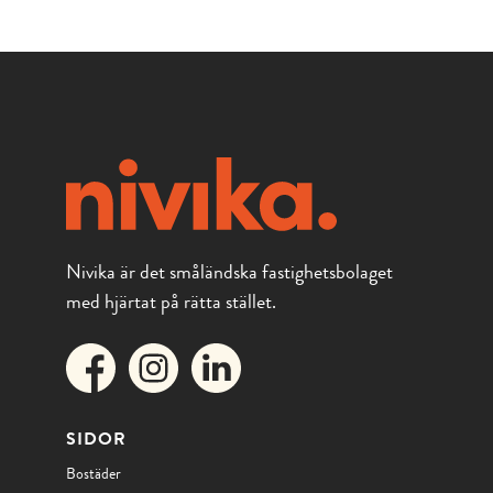
Nivika är det småländska fastighetsbolaget
med hjärtat på rätta stället.
SIDOR
Bostäder