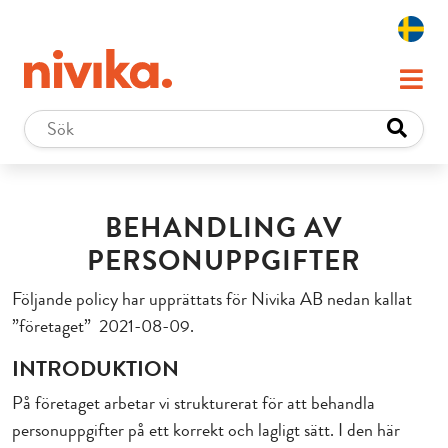
BEHANDLING AV
PERSONUPPGIFTER
Följande policy har upprättats för Nivika AB nedan kallat
”företaget” 2021-08-09.
INTRODUKTION
På företaget arbetar vi strukturerat för att behandla
personuppgifter på ett korrekt och lagligt sätt. I den här