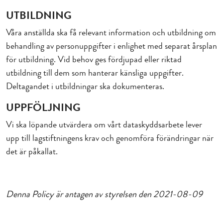
UTBILDNING
Våra anställda ska få relevant information och utbildning om
behandling av personuppgifter i enlighet med separat årsplan
för utbildning. Vid behov ges fördjupad eller riktad
utbildning till dem som hanterar känsliga uppgifter.
Deltagandet i utbildningar ska dokumenteras.
UPPFÖLJNING
Vi ska löpande utvärdera om vårt dataskyddsarbete lever
upp till lagstiftningens krav och genomföra förändringar när
det är påkallat.
Denna Policy är antagen av styrelsen den 2021-08-09