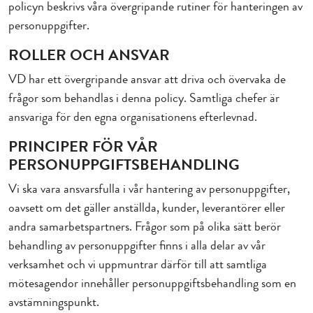
policyn beskrivs våra övergripande rutiner för hanteringen av
personuppgifter.
ROLLER OCH ANSVAR
VD har ett övergripande ansvar att driva och övervaka de
frågor som behandlas i denna policy. Samtliga chefer är
ansvariga för den egna organisationens efterlevnad.
PRINCIPER FÖR VÅR
PERSONUPPGIFTSBEHANDLING
Vi ska vara ansvarsfulla i vår hantering av personuppgifter,
oavsett om det gäller anställda, kunder, leverantörer eller
andra samarbetspartners. Frågor som på olika sätt berör
behandling av personuppgifter finns i alla delar av vår
verksamhet och vi uppmuntrar därför till att samtliga
mötesagendor innehåller personuppgiftsbehandling som en
avstämningspunkt.