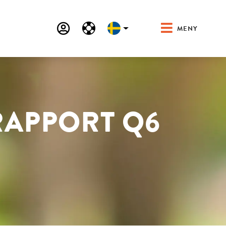
MENY
RAPPORT Q6