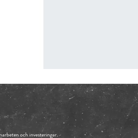
arbeten och investeringar.