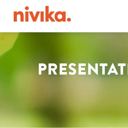
PRESENTAT