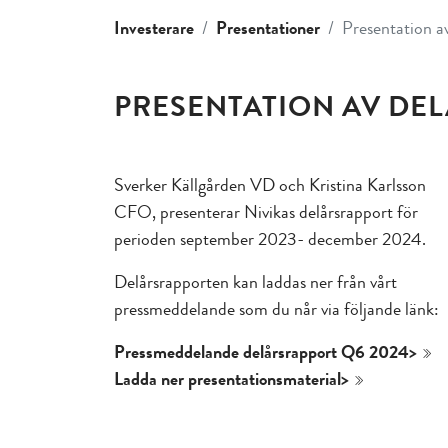
Investerare
Presentationer
Presentation a
PRESENTATION AV DEL
Sverker Källgården VD och Kristina Karlsson
CFO, presenterar Nivikas delårsrapport för
perioden september 2023- december 2024.
Delårsrapporten kan laddas ner från vårt
pressmeddelande som du når via följande länk:
Pressmeddelande delårsrapport Q6 2024>
Ladda ner presentationsmaterial>