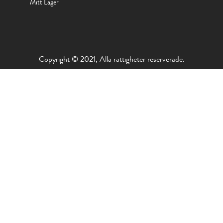
Mitt Lager
Copyright © 2021, Alla rättigheter reserverade.