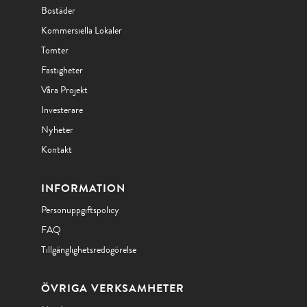
Bostäder
Kommersiella Lokaler
Tomter
Fastigheter
Våra Projekt
Investerare
Nyheter
Kontakt
INFORMATION
Personuppgiftspolicy
FAQ
Tillgänglighetsredogörelse
ÖVRIGA VERKSAMHETER