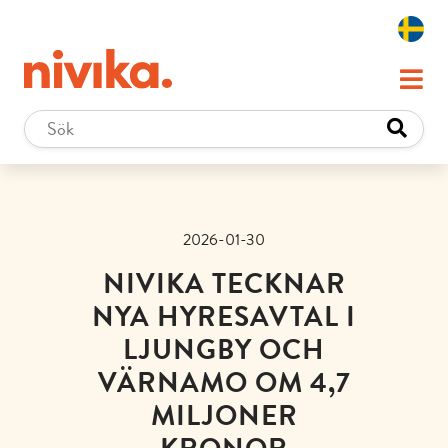
2026-01-30
NIVIKA TECKNAR
NYA HYRESAVTAL I
LJUNGBY OCH
VÄRNAMO OM 4,7
MILJONER