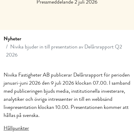
Pressmeddelande 2 juli 2026
Nyheter
Nivika bjuder in till presentation av Delårsrapport Q2
2026
Nivika Fastigheter AB publicerar Delårsrapport för perioden
januari-juni 2026 den 9 juli 2026 klockan 07.00. I samband
med publiceringen bjuds media, institutionella investerare,
analytiker och övriga intressenter in till en webbsänd
livepresentation klockan 10.00. Presentationen kommer att
hållas på svenska.
Hållpunkter