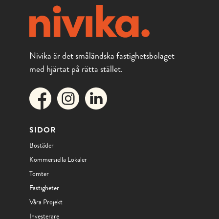
Nivika är det småländska fastighetsbolaget
med hjärtat på rätta stället.
SIDOR
Bostäder
Kommersiella Lokaler
Tomter
Fastigheter
Våra Projekt
Investerare