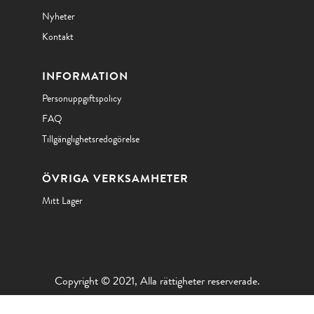
Nyheter
Kontakt
INFORMATION
Personuppgiftspolicy
FAQ
Tillgänglighetsredogörelse
ÖVRIGA VERKSAMHETER
Mitt Lager
Copyright © 2021, Alla rättigheter reserverade.