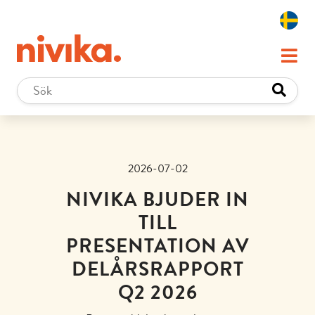
2026-07-02
NIVIKA BJUDER IN
TILL
PRESENTATION AV
DELÅRSRAPPORT
Q2 2026