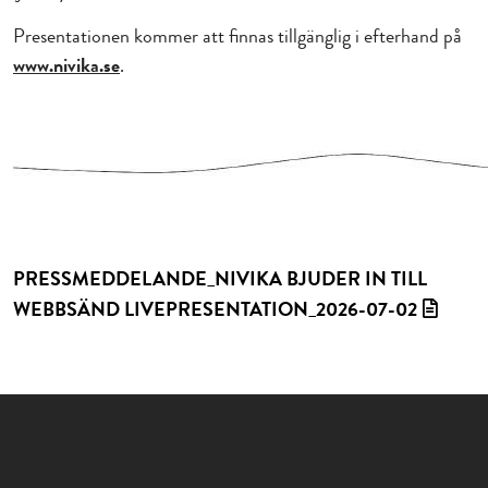
Presentationen kommer att finnas tillgänglig i efterhand på
www.nivika.se
.
PRESSMEDDELANDE_NIVIKA BJUDER IN TILL
WEBBSÄND LIVEPRESENTATION_2026-07-02