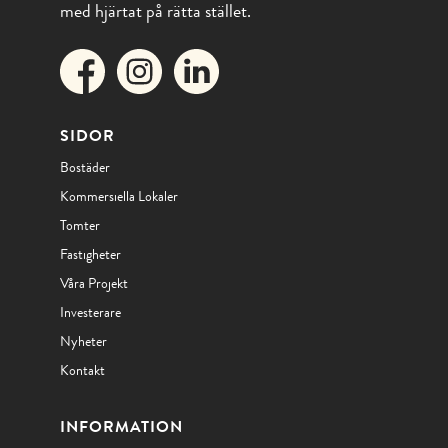
med hjärtat på rätta stället.
SIDOR
Bostäder
Kommersiella Lokaler
Tomter
Fastigheter
Våra Projekt
Investerare
Nyheter
Kontakt
INFORMATION