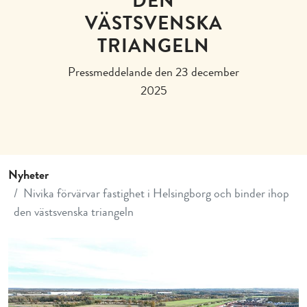
DEN
VÄSTSVENSKA
TRIANGELN
Pressmeddelande den 23 december
2025
Nyheter
Nivika förvärvar fastighet i Helsingborg och binder ihop
den västsvenska triangeln