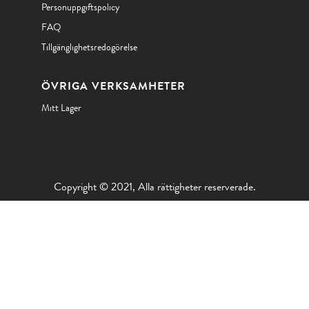
Personuppgiftspolicy
FAQ
Tillgänglighetsredogörelse
ÖVRIGA VERKSAMHETER
Mitt Lager
Copyright © 2021, Alla rättigheter reserverade.