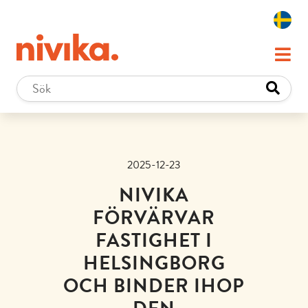
2025-12-23
NIVIKA
FÖRVÄRVAR
FASTIGHET I
HELSINGBORG
OCH BINDER IHOP