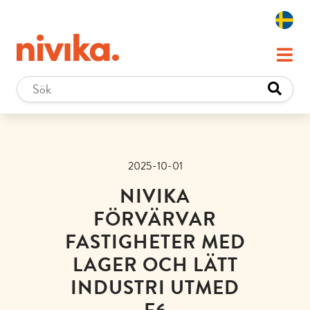
2025-10-01
NIVIKA
FÖRVÄRVAR
FASTIGHETER MED
LAGER OCH LÄTT
INDUSTRI UTMED