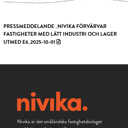
PRESSMEDDELANDE _NIVIKA FÖRVÄRVAR
FASTIGHETER MED LÄTT INDUSTRI OCH LAGER
UTMED E6_2025-10-01
Nivika är det småländska fastighetsbolaget