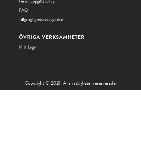
Personuppgiftspolicy
FAQ
Tillgänglighetsredogörelse
ÖVRIGA VERKSAMHETER
Mitt Lager
Copyright © 2021, Alla rättigheter reserverade.