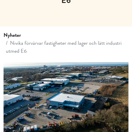
E6
Nyheter
Nivika förvärvar fastigheter med lager och lätt industri
utmed E6