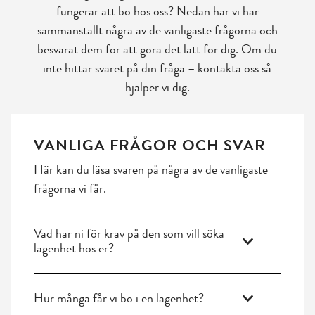
fungerar att bo hos oss? Nedan har vi har
sammanställt några av de vanligaste frågorna och
besvarat dem för att göra det lätt för dig. Om du
inte hittar svaret på din fråga – kontakta oss så
hjälper vi dig.
VANLIGA FRÅGOR OCH SVAR
Här kan du läsa svaren på några av de vanligaste
frågorna vi får.
Vad har ni för krav på den som vill söka
lägenhet hos er?
Hur många får vi bo i en lägenhet?