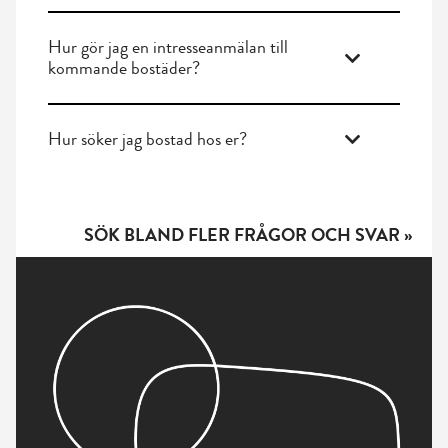
Hur gör jag en intresseanmälan till
kommande bostäder?
Hur söker jag bostad hos er?
SÖK BLAND FLER FRÅGOR OCH SVAR