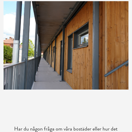
Har du någon fråga om våra bostäder eller hur det