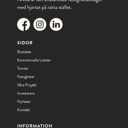
med hjärtat på rätta stället.
SIDOR
Bostäder
Kommersiella Lokaler
Tomter
Fastigheter
Våra Projekt
Investerare
Nyheter
Kontakt
INFORMATION