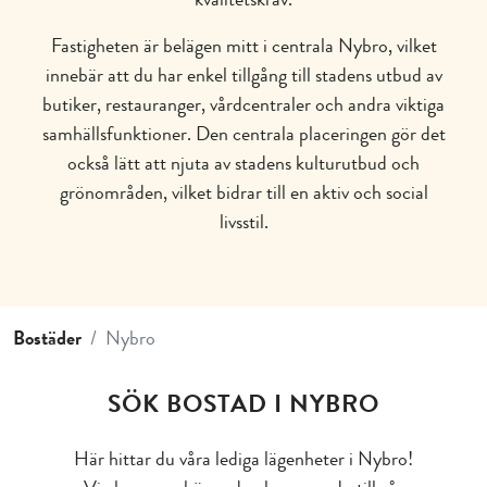
Fastigheten är belägen mitt i centrala Nybro, vilket
innebär att du har enkel tillgång till stadens utbud av
butiker, restauranger, vårdcentraler och andra viktiga
samhällsfunktioner. Den centrala placeringen gör det
också lätt att njuta av stadens kulturutbud och
grönområden, vilket bidrar till en aktiv och social
livsstil.
Bostäder
Nybro
SÖK BOSTAD I NYBRO
Här hittar du våra lediga lägenheter i Nybro!