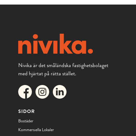
Nivika är det småländska fastighetsbolaget
med hjärtat på rätta stället.
SIDOR
Bostäder
Kommersiella Lokaler