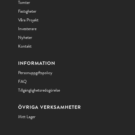
Tomter
Fastigheter
Våra Projekt
Investerare
Nyheter
Kontakt
INFORMATION
Personuppgiftspolicy
FAQ
Tillgänglighetsredogörelse
ÖVRIGA VERKSAMHETER
Mitt Lager