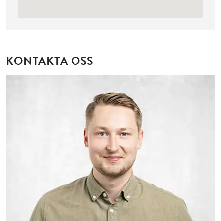
KONTAKTA OSS