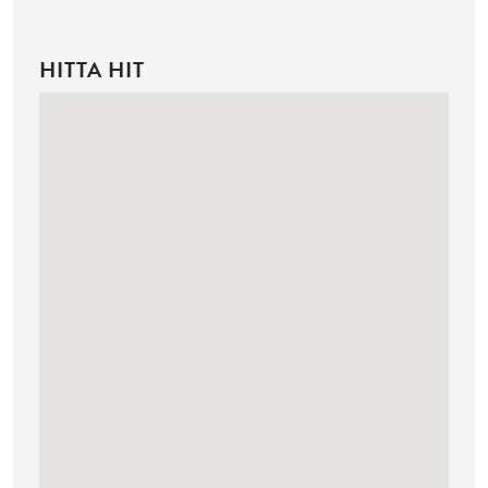
HITTA HIT